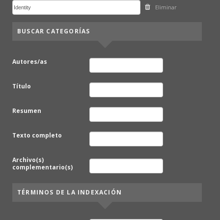
Eliminar
BUSCAR CATEGORÍAS
Autores/as
Título
Resumen
Texto completo
Archivo(s)
complementario(s)
TÉRMINOS DE LA INDEXACIÓN