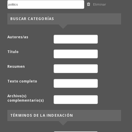
Eliminar
BUSCAR CATEGORÍAS
Autores/as
Título
Resumen
Texto completo
Archivo(s)
complementario(s)
TÉRMINOS DE LA INDEXACIÓN