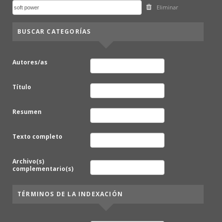
Eliminar
BUSCAR CATEGORÍAS
Autores/as
Título
Resumen
Texto completo
Archivo(s)
complementario(s)
TÉRMINOS DE LA INDEXACIÓN