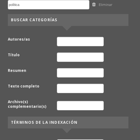
Eliminar
BUSCAR CATEGORÍAS
Autores/as
Título
Resumen
Texto completo
Archivo(s)
complementario(s)
TÉRMINOS DE LA INDEXACIÓN