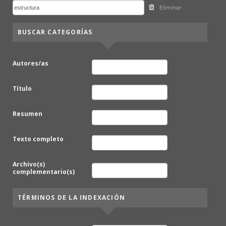
Eliminar
BUSCAR CATEGORÍAS
Autores/as
Título
Resumen
Texto completo
Archivo(s)
complementario(s)
TÉRMINOS DE LA INDEXACIÓN