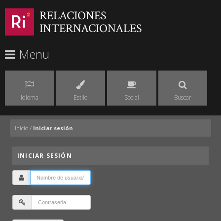
RELACIONES
INTERNACIONALES
Menu
Idioma
Estilo
Social
Buscar
Inicio
/
Iniciar sesión
INICIAR SESIÓN