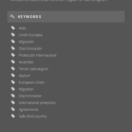
KEYWORDS
Asilo
Unión Europea
Migración
Discriminación
Protección internacional
Acuerdos
Tercer país seguro
Asylum
European Union
Migration
Discrimination
International protection
Agreements
Safe third country