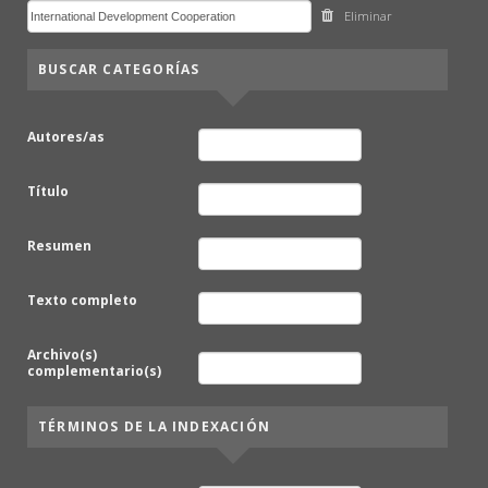
Eliminar
BUSCAR CATEGORÍAS
Autores/as
Título
Resumen
Texto completo
Archivo(s)
complementario(s)
TÉRMINOS DE LA INDEXACIÓN