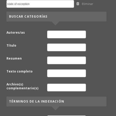
Eliminar
BUSCAR CATEGORÍAS
Autores/as
Título
Resumen
Texto completo
Archivo(s)
complementario(s)
TÉRMINOS DE LA INDEXACIÓN