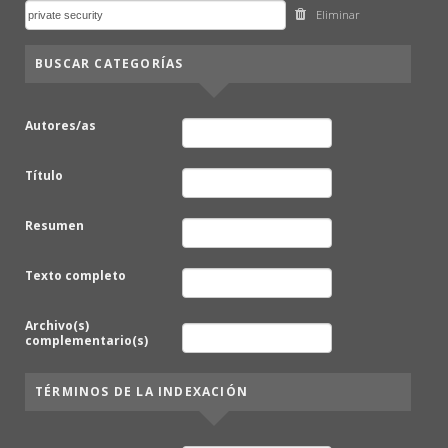
Eliminar
BUSCAR CATEGORÍAS
Autores/as
Título
Resumen
Texto completo
Archivo(s)
complementario(s)
TÉRMINOS DE LA INDEXACIÓN