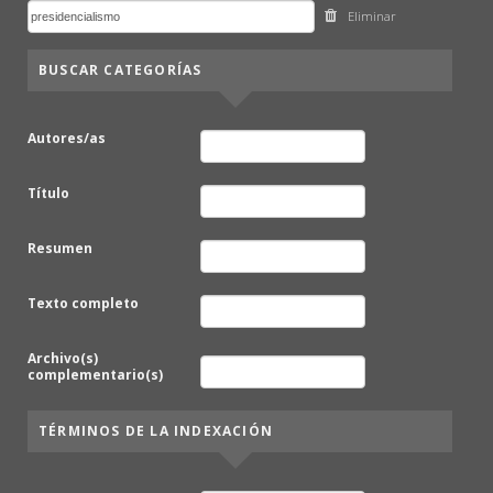
Eliminar
BUSCAR CATEGORÍAS
Autores/as
Título
Resumen
Texto completo
Archivo(s)
complementario(s)
TÉRMINOS DE LA INDEXACIÓN