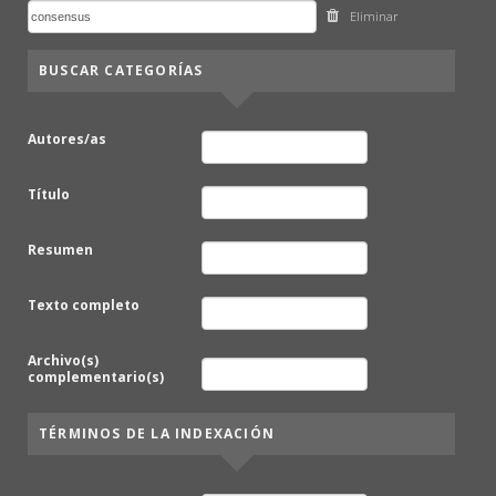
Eliminar
BUSCAR CATEGORÍAS
Autores/as
Título
Resumen
Texto completo
Archivo(s)
complementario(s)
TÉRMINOS DE LA INDEXACIÓN