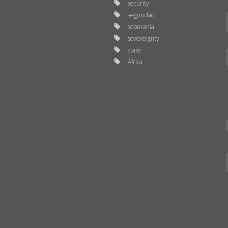
security
seguridad
soberanía
sovereignty
state
África