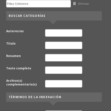
Eliminar
BUSCAR CATEGORÍAS
Autores/as
Título
Resumen
Texto completo
Archivo(s)
complementario(s)
TÉRMINOS DE LA INDEXACIÓN