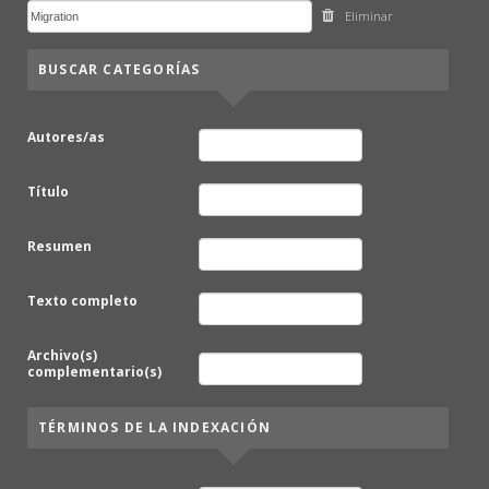
Eliminar
BUSCAR CATEGORÍAS
Autores/as
Título
Resumen
Texto completo
Archivo(s)
complementario(s)
TÉRMINOS DE LA INDEXACIÓN