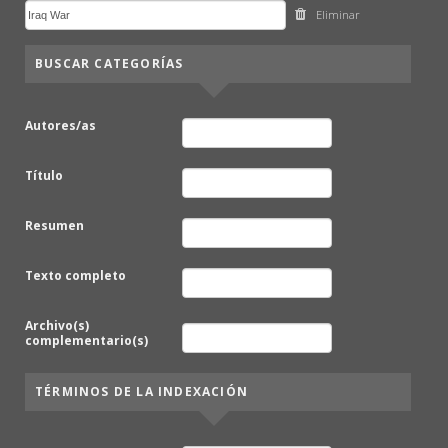
Eliminar
BUSCAR CATEGORÍAS
Autores/as
Título
Resumen
Texto completo
Archivo(s)
complementario(s)
TÉRMINOS DE LA INDEXACIÓN