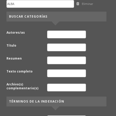
Eliminar
BUSCAR CATEGORÍAS
Autores/as
Título
Resumen
Texto completo
Archivo(s)
complementario(s)
TÉRMINOS DE LA INDEXACIÓN