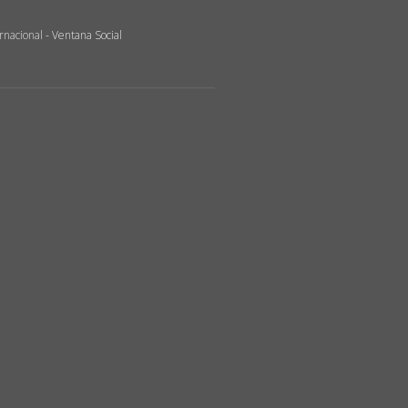
rnacional
- Ventana Social